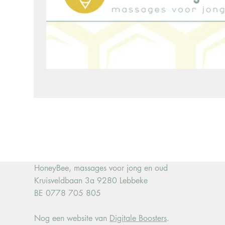
HoneyBee, massages voor jong en oud
Kruisveldbaan 3a 9280 Lebbeke
BE 0778 705 805
Nog een website van
Digitale Boosters
.