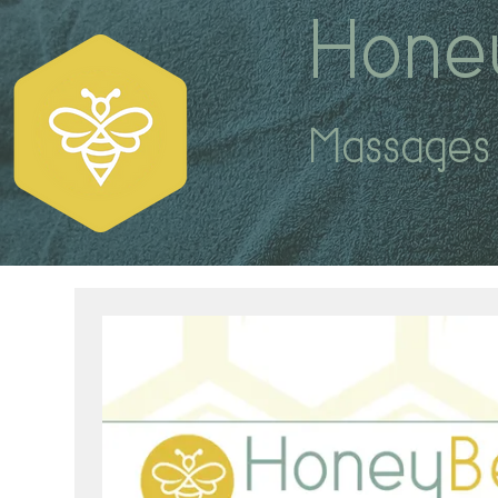
Hone
Massages